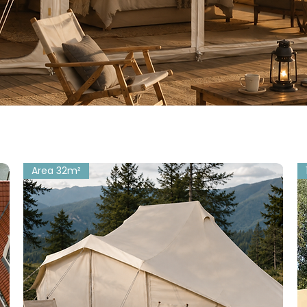
Area 32m²