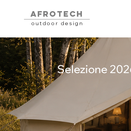
AFROTECH
outdoor design
Selezione 2026 